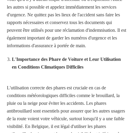
les autres si possible et appelez immédiatement les services
d'urgence. Ne quittez pas les lieux de l'accident sans faire les
rapports nécessaires et conservez tous les documents qui
peuvent être utilisés pour une réclamation d'indemnisation. Il est
également important de garder les numéros d'urgence et les
informations d'assurance à portée de main.
L'Importance des Phare de Voiture et Leur Utilisation
en Conditions Climatiques Difficiles
L'utilisation correcte des phares est cruciale en cas de
conditions météorologiques difficiles comme le brouillard, la
pluie ou la neige pour éviter les accidents. Les phares
antibrouillard sont essentiels pour assurer que les autres usagers
de la route voient votre véhicule, surtout lorsqu'il y a une faible
visibilité. En Belgique, il est légal d'utiliser les phares