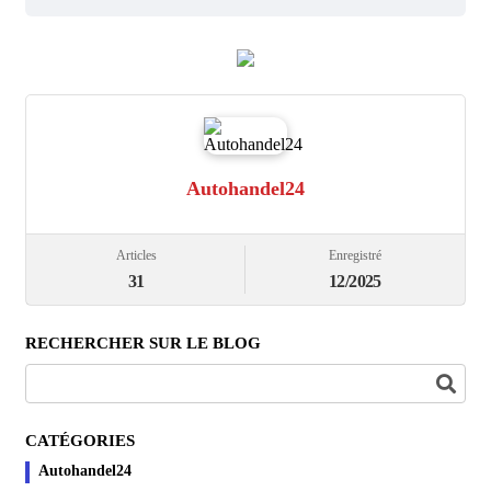
Autohandel24
Articles
Enregistré
31
12/2025
RECHERCHER SUR LE BLOG
CATÉGORIES
Autohandel24