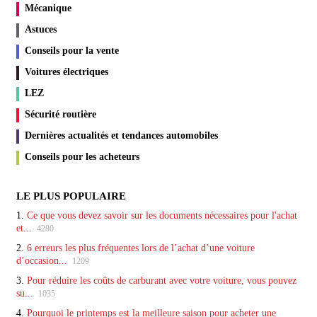
Mécanique
Astuces
Conseils pour la vente
Voitures électriques
LEZ
Sécurité routière
Dernières actualités et tendances automobiles
Conseils pour les acheteurs
LE PLUS POPULAIRE
1.
Ce que vous devez savoir sur les documents nécessaires pour l'achat
et...
4280
2.
6 erreurs les plus fréquentes lors de l’achat d’une voiture
d’occasion...
1209
3.
Pour réduire les coûts de carburant avec votre voiture, vous pouvez
su...
1035
4.
Pourquoi le printemps est la meilleure saison pour acheter une