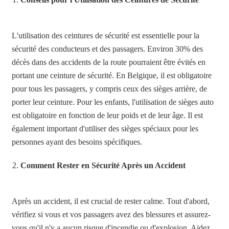
L'utilisation des ceintures de sécurité est essentielle pour la
sécurité des conducteurs et des passagers. Environ 30% des
décès dans des accidents de la route pourraient être évités en
portant une ceinture de sécurité. En Belgique, il est obligatoire
pour tous les passagers, y compris ceux des sièges arrière, de
porter leur ceinture. Pour les enfants, l'utilisation de sièges auto
est obligatoire en fonction de leur poids et de leur âge. Il est
également important d'utiliser des sièges spéciaux pour les
personnes ayant des besoins spécifiques.
Comment Rester en Sécurité Après un Accident
Après un accident, il est crucial de rester calme. Tout d'abord,
vérifiez si vous et vos passagers avez des blessures et assurez-
vous qu'il n'y a aucun risque d'incendie ou d'explosion. Aidez