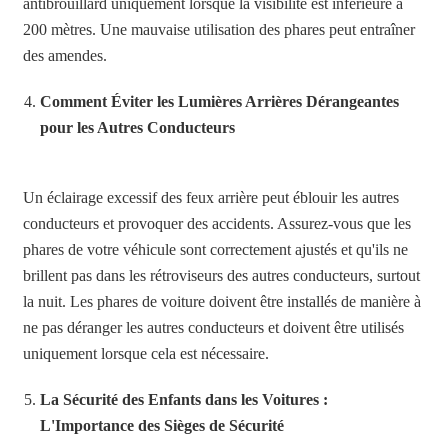
antibrouillard uniquement lorsque la visibilité est inférieure à
200 mètres. Une mauvaise utilisation des phares peut entraîner
des amendes.
Comment Éviter les Lumières Arrières Dérangeantes
pour les Autres Conducteurs
Un éclairage excessif des feux arrière peut éblouir les autres
conducteurs et provoquer des accidents. Assurez-vous que les
phares de votre véhicule sont correctement ajustés et qu'ils ne
brillent pas dans les rétroviseurs des autres conducteurs, surtout
la nuit. Les phares de voiture doivent être installés de manière à
ne pas déranger les autres conducteurs et doivent être utilisés
uniquement lorsque cela est nécessaire.
La Sécurité des Enfants dans les Voitures :
L'Importance des Sièges de Sécurité