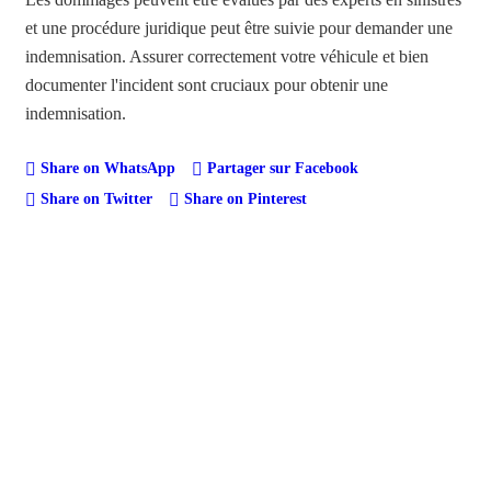
et une procédure juridique peut être suivie pour demander une
indemnisation. Assurer correctement votre véhicule et bien
documenter l'incident sont cruciaux pour obtenir une
indemnisation.
Share on WhatsApp
Partager sur Facebook
Share on Twitter
Share on Pinterest