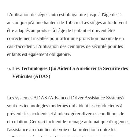
L'utilisation de sièges auto est obligatoire jusqu'à l'âge de 12
ans ou jusqu'à une hauteur de 150 cm. Les sièges auto doivent
être adaptés au poids et à l'âge de l'enfant et doivent être
correctement installés pour offrir une protection maximale en
cas d'accident. L'utilisation des ceintures de sécurité pour les
enfants est également obligatoire.
Les Technologies Qui Aident à Améliorer la Sécurité des
Véhicules (ADAS)
Les systèmes ADAS (Advanced Driver Assistance Systems)
sont des technologies modernes qui aident les conducteurs à
prévenir les accidents et à mieux gérer diverses conditions de
circulation. Ceux-ci incluent le freinage automatique d'urgence,
l'assistance au maintien de voie et la protection contre les