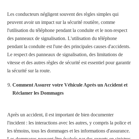
Les conducteurs négligent souvent des règles simples qui
peuvent avoir un impact sur la sécurité routière, comme
l'utilisation du téléphone pendant la conduite et le non-respect
des panneaux de signalisation. L'utilisation du téléphone
pendant la conduite est l'une des principales causes d'accidents.
Le respect des panneaux de signalisation, des limitations de
vitesse et des autres règles de sécurité est essentiel pour garantir
la sécurité sur la route.
Comment Assurer votre Véhicule Après un Accident et
Réclamer les Dommages
Après un accident, il est important de bien documenter
l'incident : les interactions avec les autres, y compris la police et
les témoins, tous les dommages et les informations d'assurance.
Les dommages peuvent être évalués par des experts en sinistres