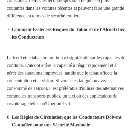
collisions arrière. Ces technologies sont de plus en plus
courantes dans les voitures récentes et peuvent faire une grande
différence en termes de sécurité routière.
Comment Éviter les Risques du Tabac et de l'Alcool chez
les Conducteurs
L'alcool et le tabac ont un impact significatif sur les capacités de
conduite. L'alcool altère la capacité à réagir rapidement et à
gérer des situations imprévues, tandis que le tabac affecte la
concentration et la vision. Si vous êtes fatigué ou avez
consommé de l'alcool, il est préférable d'utiliser des alternatives
comme les transports publics, un taxi ou des applications de
covoiturage telles qu'Uber ou Lyft.
Les Règles de Circulation que les Conducteurs Doivent
Connaître pour une Sécurité Maximale