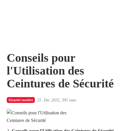
Conseils pour
l'Utilisation des
Ceintures de Sécurité
Sécurité routière
25. Dec 2025
395 vues
Conseils pour l'Utilisation des Ceintures de Sécurité