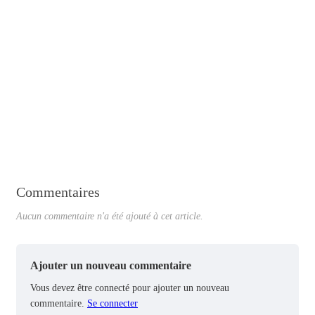
Commentaires
Aucun commentaire n'a été ajouté à cet article.
Ajouter un nouveau commentaire
Vous devez être connecté pour ajouter un nouveau
commentaire.
Se connecter