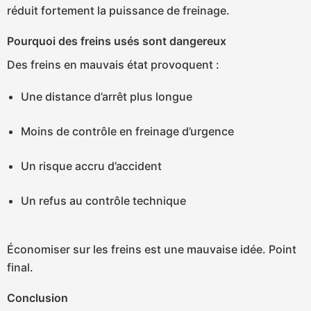
réduit fortement la puissance de freinage.
Pourquoi des freins usés sont dangereux
Des freins en mauvais état provoquent :
Une distance d’arrêt plus longue
Moins de contrôle en freinage d’urgence
Un risque accru d’accident
Un refus au contrôle technique
Économiser sur les freins est une mauvaise idée. Point
final.
Conclusion