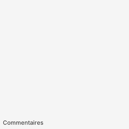
Commentaires