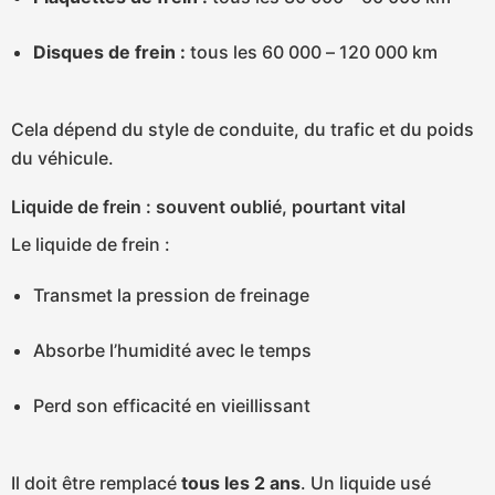
Disques de frein :
tous les 60 000 – 120 000 km
Cela dépend du style de conduite, du trafic et du poids
du véhicule.
Liquide de frein : souvent oublié, pourtant vital
Le liquide de frein :
Transmet la pression de freinage
Absorbe l’humidité avec le temps
Perd son efficacité en vieillissant
Il doit être remplacé
tous les 2 ans
. Un liquide usé