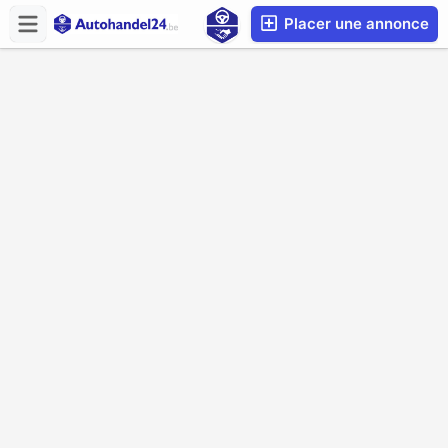
Placer une annonce