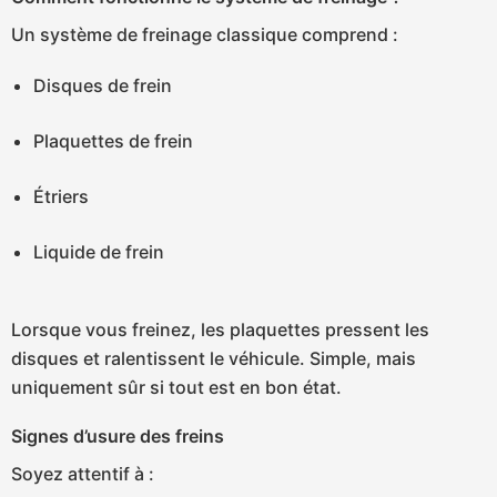
Un système de freinage classique comprend :
Disques de frein
Plaquettes de frein
Étriers
Liquide de frein
Lorsque vous freinez, les plaquettes pressent les
disques et ralentissent le véhicule. Simple, mais
uniquement sûr si tout est en bon état.
Signes d’usure des freins
Soyez attentif à :