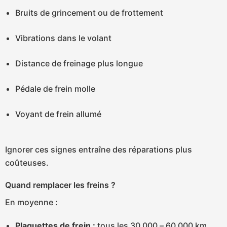
Bruits de grincement ou de frottement
Vibrations dans le volant
Distance de freinage plus longue
Pédale de frein molle
Voyant de frein allumé
Ignorer ces signes entraîne des réparations plus
coûteuses.
Quand remplacer les freins ?
En moyenne :
Plaquettes de frein :
tous les 30 000 – 60 000 km