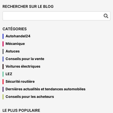
RECHERCHER SUR LE BLOG
CATÉGORIES
Autohandel24
Mécanique
Astuces
Conseils pour la vente
Voitures électriques
LEZ
Sécurité routière
Dernières actualités et tendances automobiles
Conseils pour les acheteurs
LE PLUS POPULAIRE