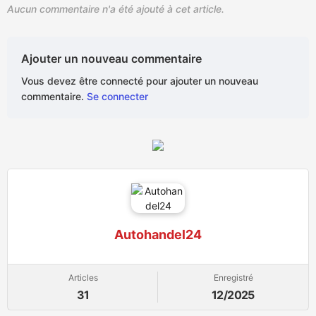
Aucun commentaire n'a été ajouté à cet article.
Ajouter un nouveau commentaire
Vous devez être connecté pour ajouter un nouveau
commentaire.
Se connecter
Autohandel24
Articles
Enregistré
31
12/2025