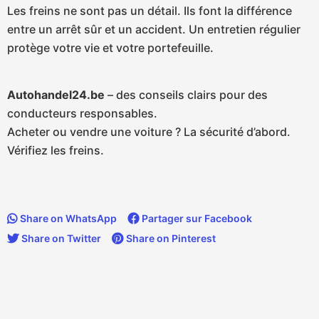
Les freins ne sont pas un détail. Ils font la différence
entre un arrêt sûr et un accident. Un entretien régulier
protège votre vie et votre portefeuille.
Autohandel24.be
– des conseils clairs pour des
conducteurs responsables.
Acheter ou vendre une voiture ? La sécurité d’abord.
Vérifiez les freins.
Share on WhatsApp
Partager sur Facebook
Share on Twitter
Share on Pinterest