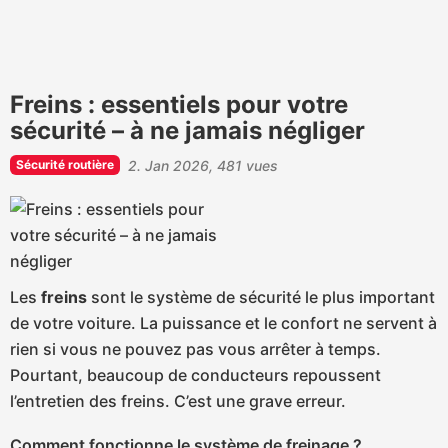
Freins : essentiels pour votre
sécurité – à ne jamais négliger
Sécurité routière
2. Jan 2026
481 vues
Les
freins
sont le système de sécurité le plus important
de votre voiture. La puissance et le confort ne servent à
rien si vous ne pouvez pas vous arrêter à temps.
Pourtant, beaucoup de conducteurs repoussent
l’entretien des freins. C’est une grave erreur.
Comment fonctionne le système de freinage ?