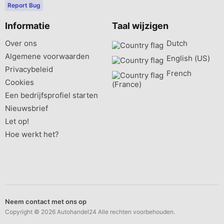
Report Bug
Informatie
Taal wijzigen
Over ons
Dutch‎
Algemene voorwaarden
English (US)‎
Privacybeleid
French
Cookies
(France)‎
Een bedrijfsprofiel starten
Nieuwsbrief
Let op!
Hoe werkt het?
Neem contact met ons op
Copyright © 2026 Autohandel24 Alle rechten voorbehouden.