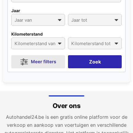
Jaar
Kilometerstand
Meer filters
Zoek
Over ons
Autohandel24.be is een gratis online platform voor de
verkoop en aankoop van voertuigen en verschillende