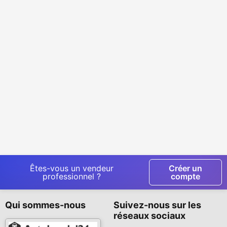
Êtes-vous un vendeur
Créer un
professionnel ?
compte
Qui sommes-nous
Suivez-nous sur les
réseaux sociaux